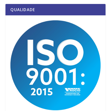
QUALIDADE