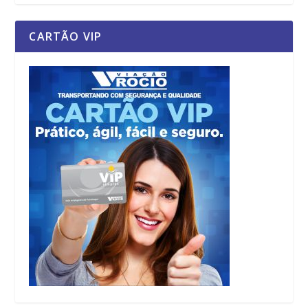
CARTÃO VIP