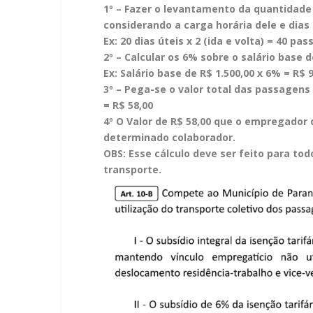
1º – Fazer o levantamento da quantidade 
considerando a carga horária dele e dias
Ex: 20 dias úteis x 2 (ida e volta) = 40 pa
2º – Calcular os 6% sobre o salário base 
Ex: Salário base de R$ 1.500,00 x 6% = R$ 9
3º – Pega-se o valor total das passagens (
= R$ 58,00
4º O Valor de R$ 58,00 que o empregador 
determinado colaborador.
OBS: Esse cálculo deve ser feito para tod
transporte.