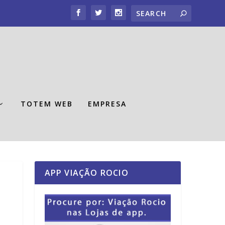
TOTEM WEB
EMPRESA
APP VIAÇÃO ROCIO