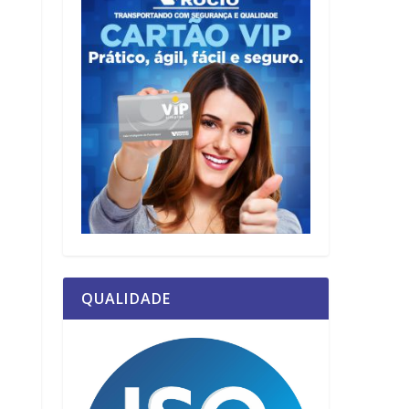
QUALIDADE