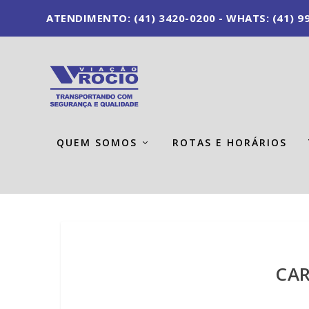
ATENDIMENTO: (41) 3420-0200 - WHATS: (41) 99
QUEM SOMOS
ROTAS E HORÁRIOS
CAR