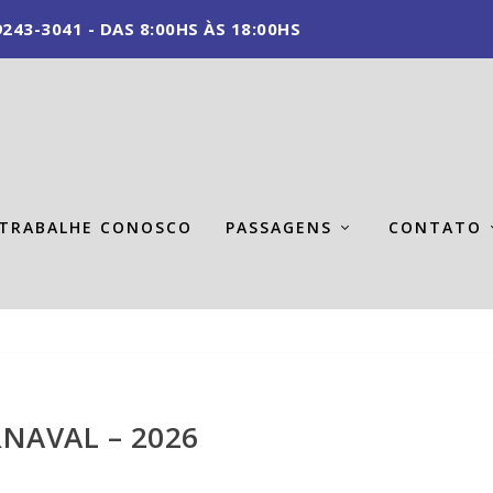
243-3041 - DAS 8:00HS ÀS 18:00HS
TRABALHE CONOSCO
PASSAGENS
CONTATO
NAVAL – 2026