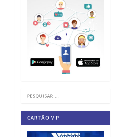
CARTÃO VIP