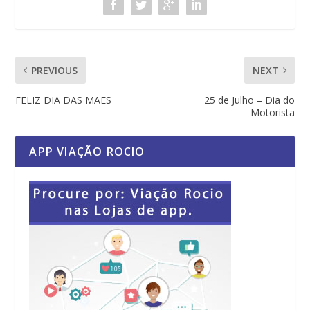
PREVIOUS
NEXT
FELIZ DIA DAS MÃES
25 de Julho – Dia do
Motorista
APP VIAÇÃO ROCIO