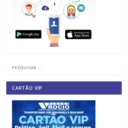
CARTÃO VIP