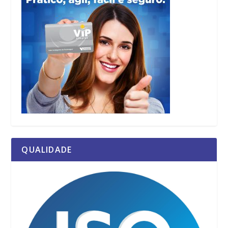
QUALIDADE