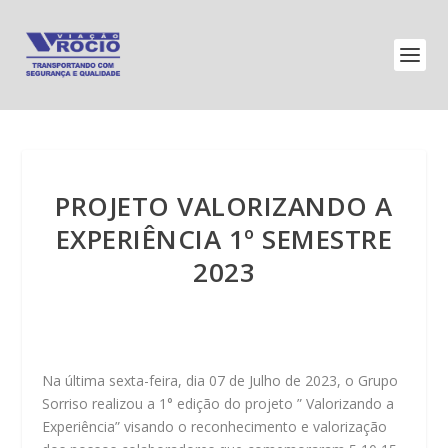
PROJETO VALORIZANDO A
EXPERIÊNCIA 1º SEMESTRE
2023
Na última sexta-feira, dia 07 de Julho de 2023, o Grupo
Sorriso realizou a 1° edição do projeto ” Valorizando a
Experiência” visando o reconhecimento e valorização