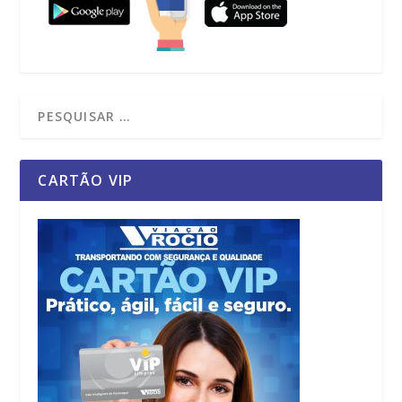
CARTÃO VIP