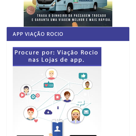
APP VIAÇÃO ROCIO