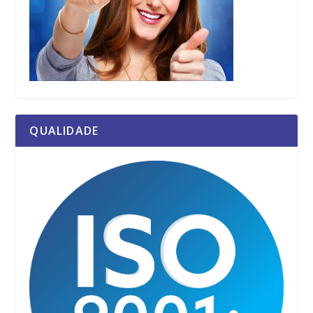
QUALIDADE